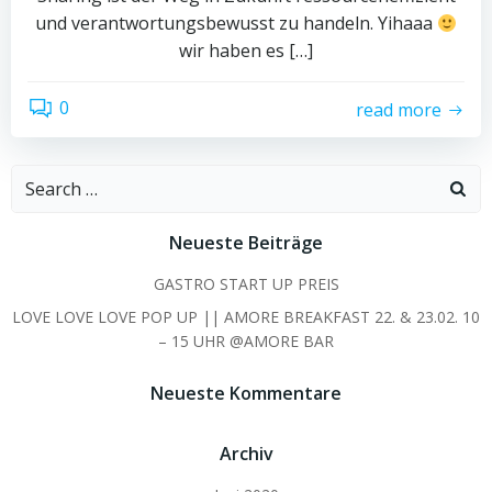
und verantwortungsbewusst zu handeln. Yihaaa
wir haben es […]
0
read more
Search
for:
Neueste Beiträge
GASTRO START UP PREIS
LOVE LOVE LOVE POP UP || AMORE BREAKFAST 22. & 23.02. 10
– 15 UHR @AMORE BAR
Neueste Kommentare
Archiv