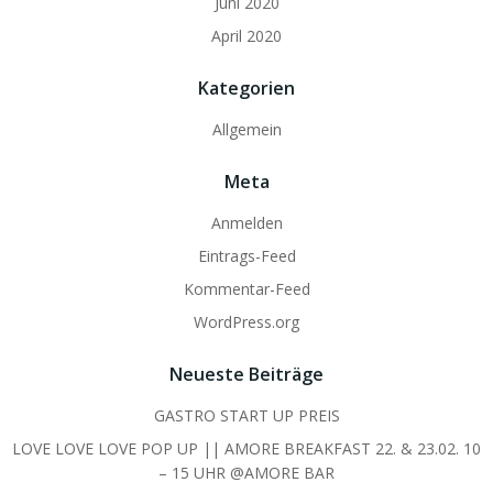
Juni 2020
April 2020
Kategorien
Allgemein
Meta
Anmelden
Eintrags-Feed
Kommentar-Feed
WordPress.org
Neueste Beiträge
GASTRO START UP PREIS
LOVE LOVE LOVE POP UP || AMORE BREAKFAST 22. & 23.02. 10
– 15 UHR @AMORE BAR