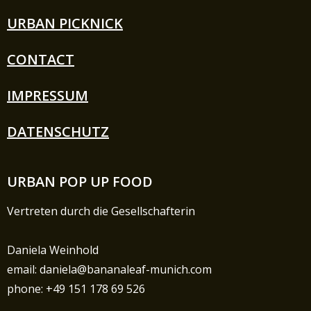
URBAN PICKNICK
CONTACT
IMPRESSUM
DATENSCHUTZ
URBAN POP UP FOOD
Vertreten durch die Gesellschafterin
Daniela Weinhold
email: daniela@bananaleaf-munich.com
phone: +49 151 178 69 526