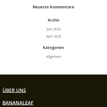
Neueste Kommentare
Archiv
Juni 2020
April 2020
Kategorien
Allgemein
ÜBER UNS
BANANALEAF