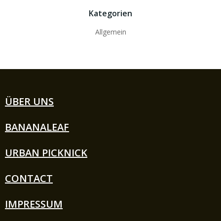
Kategorien
Allgemein
ÜBER UNS
BANANALEAF
URBAN PICKNICK
CONTACT
IMPRESSUM