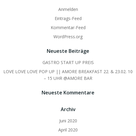
Anmelden
Eintrags-Feed
Kommentar-Feed
WordPress.org
Neueste Beiträge
GASTRO START UP PREIS
LOVE LOVE LOVE POP UP || AMORE BREAKFAST 22. & 23.02. 10
– 15 UHR @AMORE BAR
Neueste Kommentare
Archiv
Juni 2020
April 2020