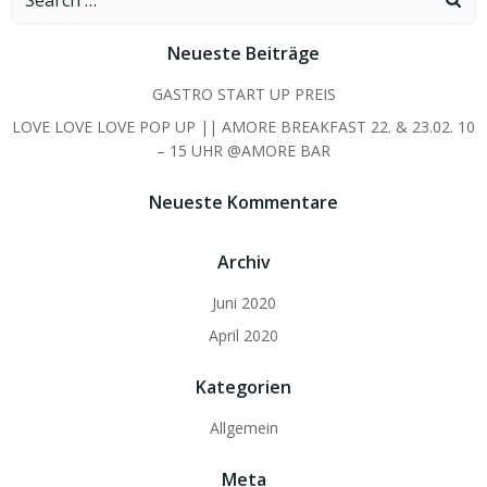
for:
Neueste Beiträge
GASTRO START UP PREIS
LOVE LOVE LOVE POP UP || AMORE BREAKFAST 22. & 23.02. 10
– 15 UHR @AMORE BAR
Neueste Kommentare
Archiv
Juni 2020
April 2020
Kategorien
Allgemein
Meta