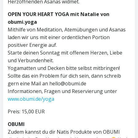
Herzöffnenden Asanas widmet.
OPEN YOUR HEART YOGA mit Natalie von
obumi.yoga
Mithilfe von Meditation, Atemübungen und Asanas
laden wir uns mit einer ordentlichen Portion
positiver Energie auf.
Starte deinen Sonntag mit offenem Herzen, Liebe
und Verbundenheit.
Yogamatten und Decken bitte selbst mitbringen!
Sollte das ein Problem für dich sein, dann schreib
gern eine Mail an hello@obumi.de
Informationen, Fragen und Reservierung unter
www.obumi.de/yoga
Preis: 15,00 EUR
OBUMI
Zudem kannst du dir Natis Produkte von OBUMI