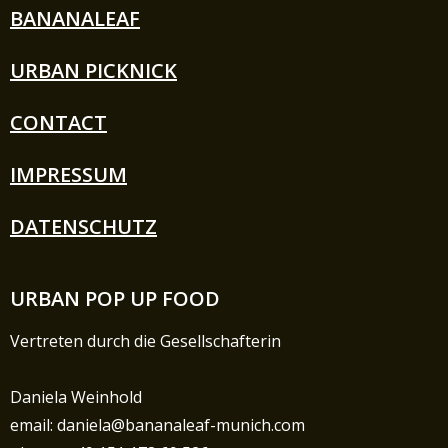
BANANALEAF
URBAN PICKNICK
CONTACT
IMPRESSUM
DATENSCHUTZ
URBAN POP UP FOOD
Vertreten durch die Gesellschafterin
Daniela Weinhold
email: daniela@bananaleaf-munich.com