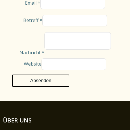
Email
*
Betreff
*
Nachricht
*
Website
Absenden
ÜBER UNS