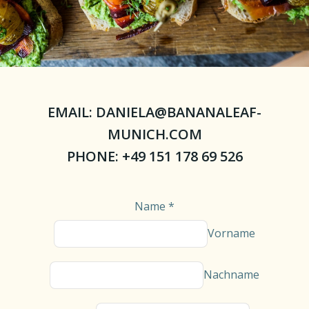
EMAIL: DANIELA@BANANALEAF-
MUNICH.COM
PHONE: +49 151 178 69 526
Name
*
Vorname
Nachname